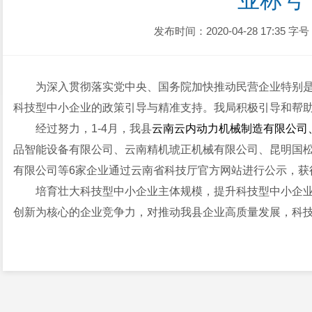
业称号
发布时间：2020-04-28 17:35
字号
为深入贯彻落实党中央、国务院加快推动民营企业特别
科技型中小企业的政策引导与精准支持。我局积极引导和帮
经过努力，1-4月，我县
云南云内动力机械制造有限公司
品智能设备有限公司、云南精机琥正机械有限公司、昆明国
有限公司等6家企业通过云南省科技厅官方网站进行公示，获
培育壮大科技型中小企业主体规模，提升科技型中小企
创新为核心的企业竞争力，对推动我县企业高质量发展，科