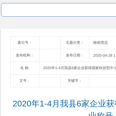
索引号：
主题分类：
验收情况
发布机构：
发布日期：
2020-04-28 1
名 称:
2020年1-4月我县6家企业获得国家科技型中
文号：
关键字：
2020年1-4月我县6家企