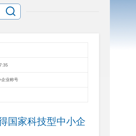
7:35
小企业称号
业获得国家科技型中小企