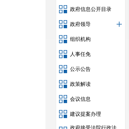
政府信息公开目录
政府领导
组织机构
人事任免
公示公告
政策解读
会议信息
建议提案办理
政府接受法院行政法