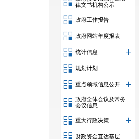
律文书机构公示
政府工作报告
政府网站年度报表
统计信息
规划计划
重点领域信息公开
政府全体会议及常务
会议信息
重大行政决策
财政资金直达基层