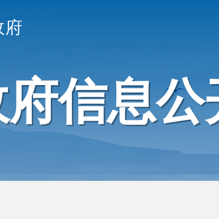
政府
政府信息公