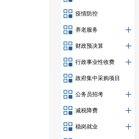
疫情防控
养老服务
财政预决算
行政事业性收费
政府集中采购项目
公务员招考
减税降费
稳岗就业