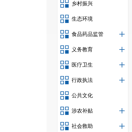
乡村振兴
生态环境
食品药品监管
义务教育
医疗卫生
行政执法
公共文化
涉农补贴
社会救助