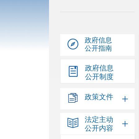
政府信息
公开指南
政府信息
公开制度
政策文件
法定主动
公开内容