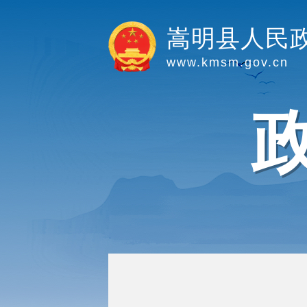
嵩明县人民
www.kmsm.gov.cn