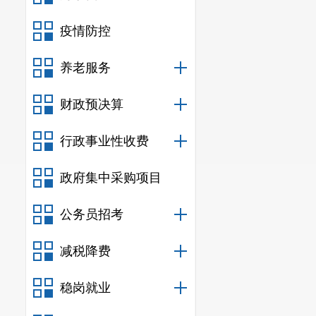
疫情防控
养老服务
财政预决算
行政事业性收费
政府集中采购项目
公务员招考
减税降费
稳岗就业