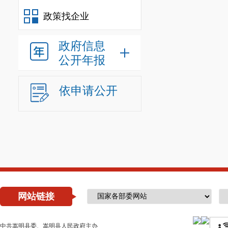
政策找企业
政府信息
公开年报
依申请公开
网站链接
中共嵩明县委、嵩明县人民政府主办