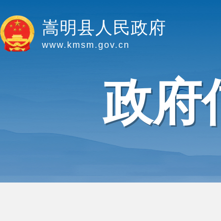
嵩明县人民政府
www.kmsm.gov.cn
政府