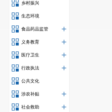
乡村振兴
生态环境
食品药品监管
义务教育
医疗卫生
行政执法
公共文化
涉农补贴
社会救助