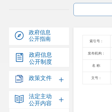
政府信息
公开指南
索引号：
发布机构：
政府信息
公开制度
名 称:
政策文件
文号：
法定主动
公开内容