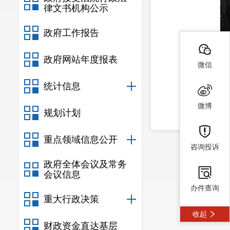
律文书机构公示
政府工作报告
政府网站年度报表
微信
统计信息
微博
规划计划
重点领域信息公开
咨询投诉
政府全体会议及常务
会议信息
办件查询
重大行政决策
收起
财政资金直达基层