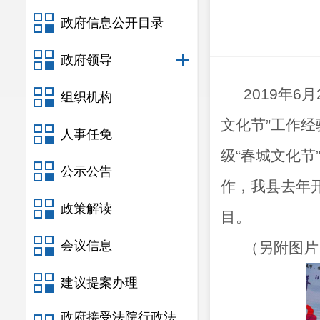
政府信息公开目录
政府领导
2019年
组织机构
文化节”工作
人事任免
级“春城文化节
公示公告
作，我县去年
政策解读
目。
会议信息
（另附图片
建议提案办理
政府接受法院行政法