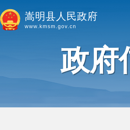
嵩明县人民政府
www.kmsm.gov.cn
政府