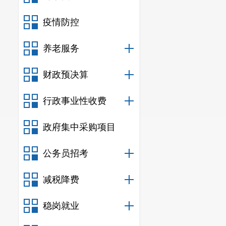
疫情防控
养老服务
财政预决算
行政事业性收费
政府集中采购项目
公务员招考
减税降费
稳岗就业