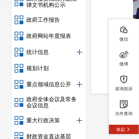
律文书机构公示
政府工作报告
政府网站年度报表
微信
统计信息
微博
规划计划
重点领域信息公开
咨询投诉
政府全体会议及常务
会议信息
办件查询
重大行政决策
收起
财政资金直达基层