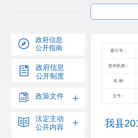
政府信息
公开指南
索引号：
发布机构：
政府信息
公开制度
名 称:
政策文件
文号：
法定主动
我县2
公开内容