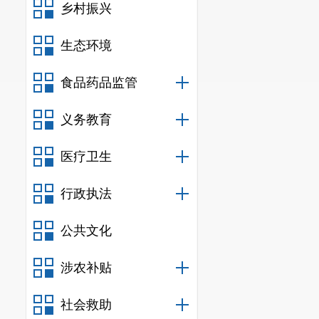
乡村振兴
生态环境
食品药品监管
义务教育
医疗卫生
行政执法
公共文化
涉农补贴
社会救助