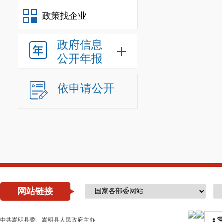
政策找企业
政府信息
公开年报
依申请公开
网站链接
中共嵩明县委、嵩明县人民政府主办