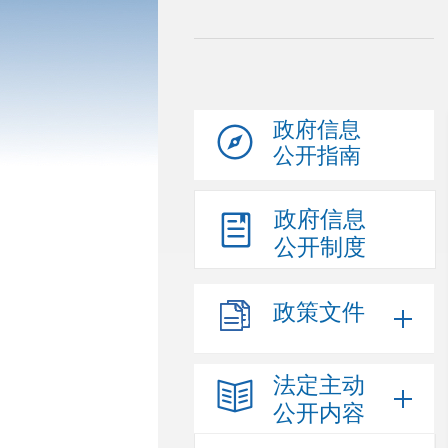
政府信息
公开指南
政府信息
公开制度
政策文件
法定主动
公开内容