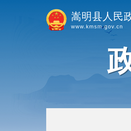
嵩明县人民
www.kmsm.gov.cn