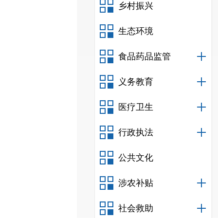
乡村振兴
生态环境
食品药品监管
义务教育
医疗卫生
行政执法
公共文化
涉农补贴
社会救助