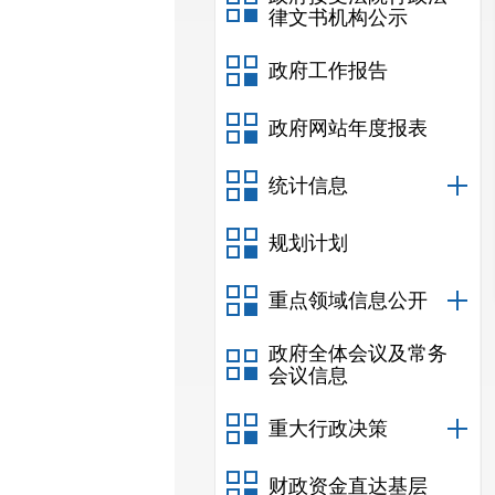
律文书机构公示
政府工作报告
政府网站年度报表
统计信息
规划计划
重点领域信息公开
政府全体会议及常务
会议信息
重大行政决策
财政资金直达基层