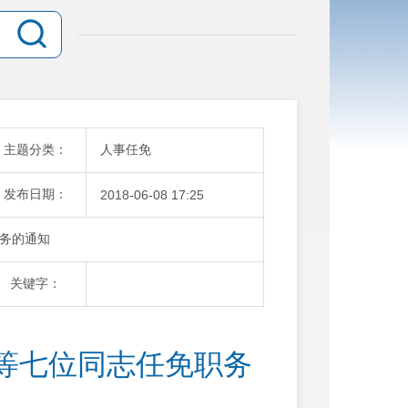
主题分类：
人事任免
发布日期：
2018-06-08 17:25
务的通知
关键字：
等七位同志任免职务