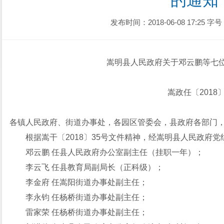
的通知
发布时间：2018-06-08 17:25
字号
嵩明县人民政府关于邓云鹏等七
嵩政任〔2018
各镇人民政府、街道办事处，各园区管委会，县政府各部门
根据嵩干〔2018〕35号文件精神，经嵩明县人民政府
邓云鹏 任县人民政府办公室副主任（挂职一年）；
李云飞 任县教育局副局长（正科级）；
李金府 任嵩阳街道办事处副主任；
李永钧 任杨桥街道办事处副主任；
雷家荣 任杨桥街道办事处副主任；