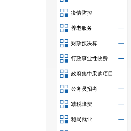
疫情防控
养老服务
财政预决算
行政事业性收费
政府集中采购项目
公务员招考
减税降费
稳岗就业