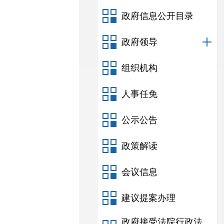
政府信息公开目录
政府领导
组织机构
人事任免
公示公告
政策解读
会议信息
建议提案办理
政府接受法院行政法