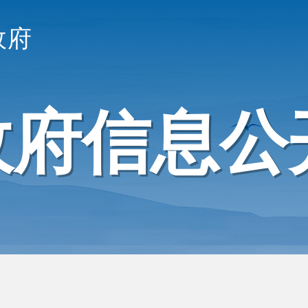
政府
政府信息公