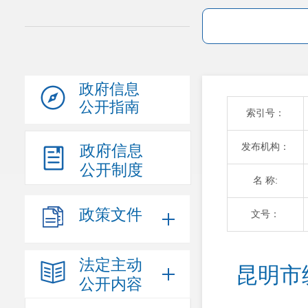
政府信息
公开指南
索引号：
发布机构：
政府信息
公开制度
名 称:
政策文件
文号：
法定主动
昆明市
公开内容