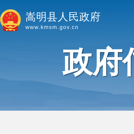
嵩明县人民政府
www.kmsm.gov.cn
政府