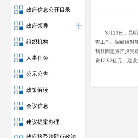
政府信息公开目录
政府领导
3月19日，
组织机构
查工作。调研组对
我县固定资产投资稳
人事任免
资13.92亿元，建设
公示公告
政策解读
会议信息
建议提案办理
政府接受法院行政法