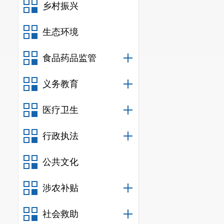
乡村振兴
生态环境
食品药品监管
义务教育
医疗卫生
行政执法
公共文化
涉农补贴
社会救助