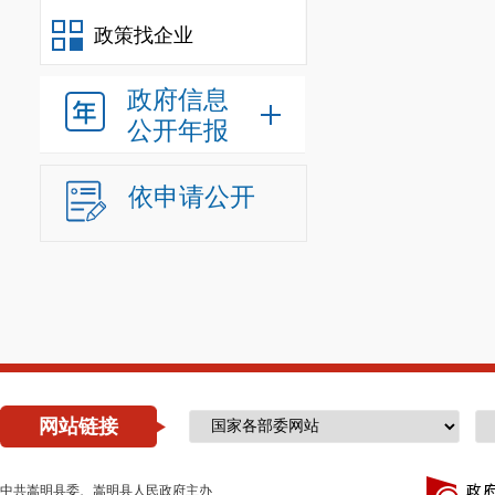
政策找企业
政府信息
公开年报
依申请公开
网站链接
中共嵩明县委、嵩明县人民政府主办