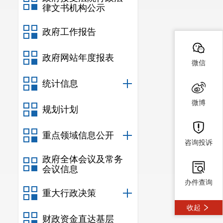
律文书机构公示
政府工作报告
政府网站年度报表
微信
统计信息
微博
规划计划
重点领域信息公开
咨询投诉
政府全体会议及常务
会议信息
办件查询
重大行政决策
收起
财政资金直达基层