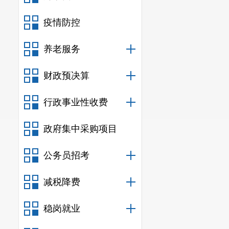
疫情防控
养老服务
财政预决算
行政事业性收费
政府集中采购项目
公务员招考
减税降费
稳岗就业