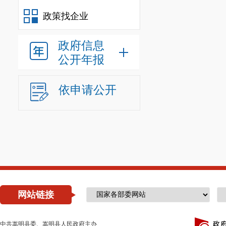
政策找企业
政府信息
公开年报
依申请公开
网站链接
中共嵩明县委、嵩明县人民政府主办