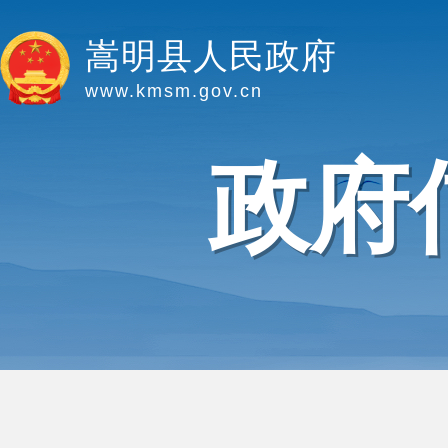
嵩明县人民政府
www.kmsm.gov.cn
政府