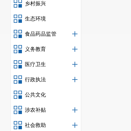
乡村振兴
生态环境
食品药品监管
义务教育
医疗卫生
行政执法
公共文化
涉农补贴
社会救助