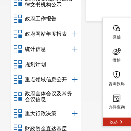
律文书机构公示
政府工作报告
政府网站年度报表
微信
统计信息
微博
规划计划
重点领域信息公开
咨询投诉
政府全体会议及常务
会议信息
办件查询
重大行政决策
收起
财政资金直达基层