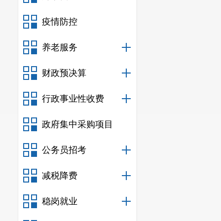
疫情防控
养老服务
财政预决算
行政事业性收费
政府集中采购项目
公务员招考
减税降费
稳岗就业