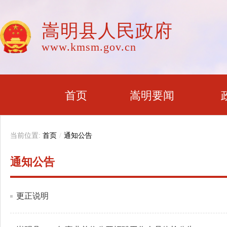
嵩明县人民政府
www.kmsm.gov.cn
首页
嵩明要闻
当前位置:
首页
/
通知公告
通知公告
更正说明