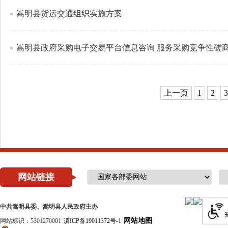
嵩明县货运交通组织实施方案
嵩明县政府采购电子交易平台信息咨询 服务采购竞争性磋
上一页
1
2
3
网站链接
中共嵩明县委、嵩明县人民政府主办
网站地图
网站标识：5301270001
滇ICP备19011372号-1