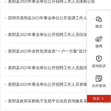
嵩明县2025年事业单位公开招聘工作人员体检公告
昆明市嵩明县2025年事业单位公开选调工作人员公告
微信
嵩明县2025年事业单位公开招聘工作人员综合成绩及进入
微博
嵩明县2025年农村危房改造“一户一方案”设计、房屋鉴
咨询投诉
嵩明县2025年事业单位公开招聘工作人员面试公告
嵩明县2025年事业单位公开招聘工作人员资格复审公告
办件查询
收起
嵩明县政府采购电子交易平台信息咨询服务采购项目成交结