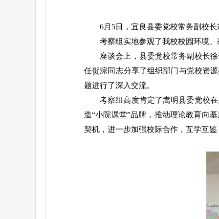
6月5日，宜良县委党校常务副校
考察组实地参观了我校校园环境、
座谈会上，县委党校常务副校长徐
任贺淙同志分享了组织部门与党校资源
题进行了深入交流。
考察组高度肯定了嵩明县委党校在
造“小院课堂”品牌，推动理论教育向
契机，进一步加强校际合作，互学互鉴