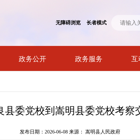
无障碍浏览
长者模式
政务公开
政务服务
互
良县委党校到嵩明县委党校考察
发布日期：2026-06-08
来源： 嵩明县人民政府