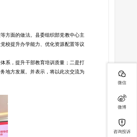
理等方面的做法。县委组织部党教中心主
级党校提升办学能力、优化资源配置等议
程体系，提升干部教育培训质量；二是打
服务地方发展。并表示，将以此次交流为
微信
微博
咨询投诉