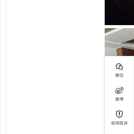
微信
微博
咨询投诉