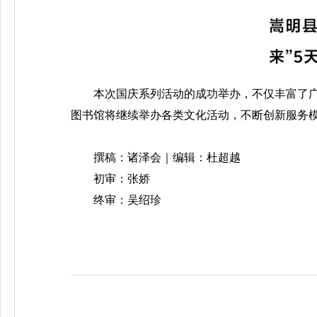
本次国庆系列活动的成功举办，不仅丰富了
图书馆将继续举办各类文化活动，不断创新服务
撰稿：诸泽会｜编辑：杜超越
初审：张娇
终审：吴绍珍