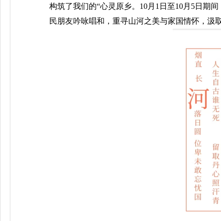
构筑了我们的“心灵原乡。10月1日至10月5日
民朋友吟咏唱和，重寻山河之美与家国情怀，汲