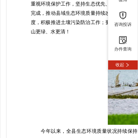
重视环境保护工作，坚持生态优先、绿色发展，
完成，推动县域生态环境质量持续改善；要统筹
度，积极推进土壤污染防治工作；要加快推进和
咨询投诉
山更绿、水更清！
办件查询
收起
今年以来，全县生态环境质量状况持续保持