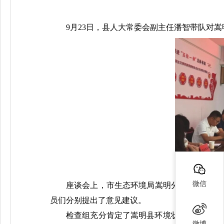
9月23日，县人大常委会副主任潘智带队对嵩
微信
座谈会上，市生态环境局嵩明分局就嵩明县2
员们分别提出了意见建议。
检查组充分肯定了嵩明县环境状况和环境保
微博