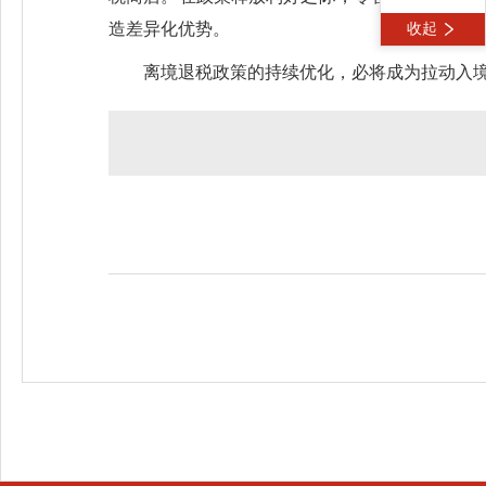
造差异化优势。
收起
离境退税政策的持续优化，必将成为拉动入境