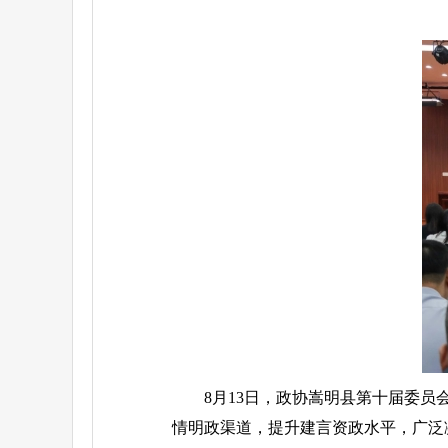
8月13日，政协嵩明县第十届委员
情明政渠道，提升建言资政水平，广泛