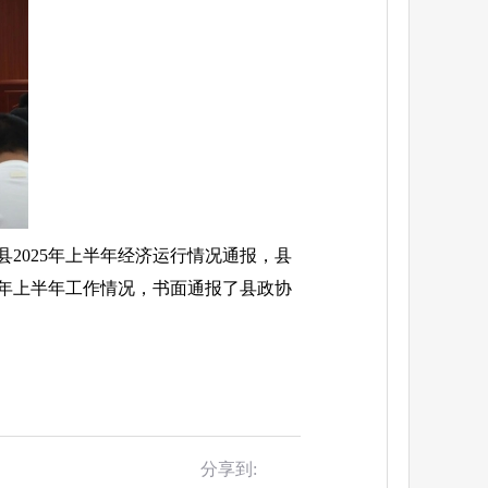
2025年上半年经济运行情况通报，县
5年上半年工作情况，书面通报了县政协
分享到: