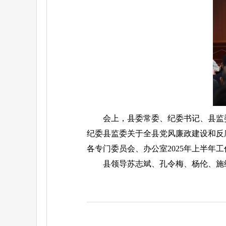
会上，县委常委、纪委书记、县监
纪委县监委关于全县党风廉政建设和反
各专门委员会、办公室2025年上半年
县领导苏志斌、孔令梅、杨伦、施