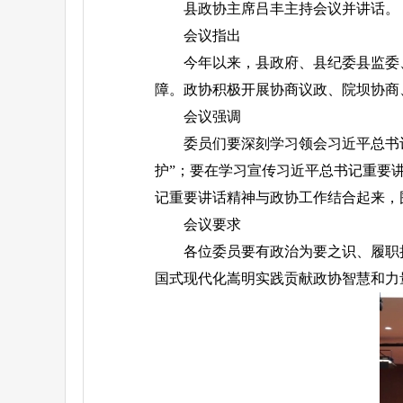
县政协主席吕丰主持会议并讲话。
会议指出
今年以来，县政府、县纪委县监委
障。政协积极开展协商议政、院坝协商
会议强调
委员们要深刻学习领会习近平总书
护”；要在学习宣传习近平总书记重要
记重要讲话精神与政协工作结合起来，
会议要求
各位委员要有政治为要之识、履职
国式现代化嵩明实践贡献政协智慧和力