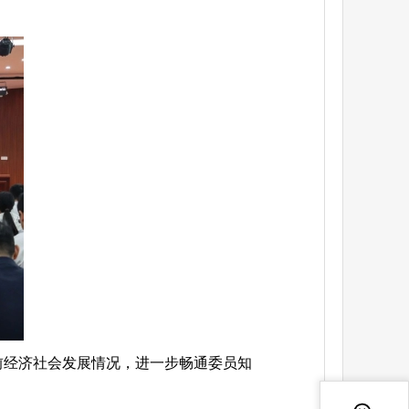
当前经济社会发展情况，进一步畅通委员知