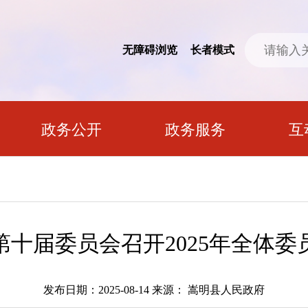
无障碍浏览
长者模式
政务公开
政务服务
互
第十届委员会召开2025年全体委
发布日期：2025-08-14
来源： 嵩明县人民政府