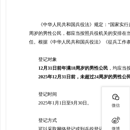
《中华人民共和国兵役法》规定：“国家实
周岁的男性公民，都应当按照兵役机关的安排在
任。根据《中华人民共和国兵役法》《征兵工作条
登记对象
12月31日前年满18周岁的男性公民
，均应当
2025年12月31日前，未超过24周岁的男性
登记时间
2025年1月1日至9月30日。
微信
登记方式
微博
可以采取网络登记或到兵役登记站现场登记