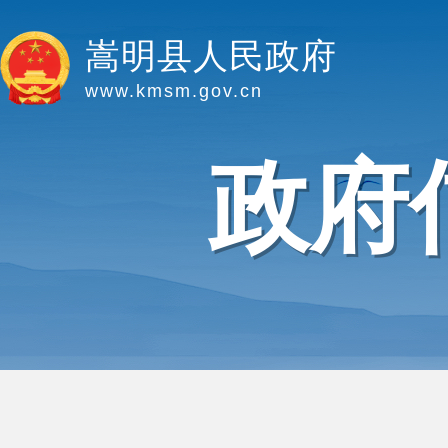
嵩明县人民政府
www.kmsm.gov.cn
政府