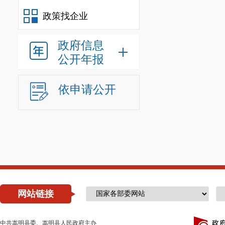
政策找企业
政府信息
公开年报
依申请公开
网站链接
中共嵩明县委、嵩明县人民政府主办