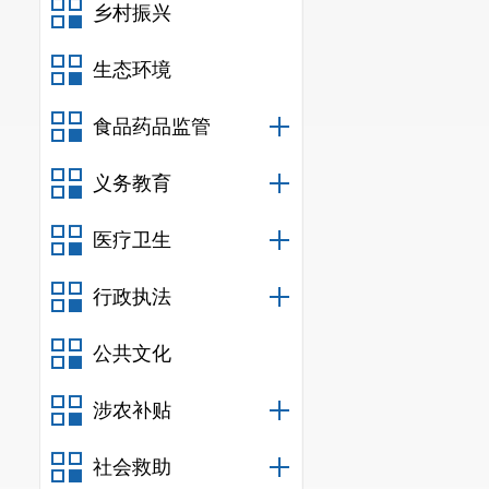
乡村振兴
生态环境
食品药品监管
义务教育
医疗卫生
行政执法
公共文化
涉农补贴
社会救助