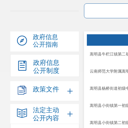
政府信息
公开指南
嵩明县牛栏江镇第二初
政府信息
公开制度
云南师范大学附属嵩明
政策文件
嵩明县杨桥街道初级中
嵩明县小街镇第一初级
法定主动
公开内容
嵩明县小街镇第二初级